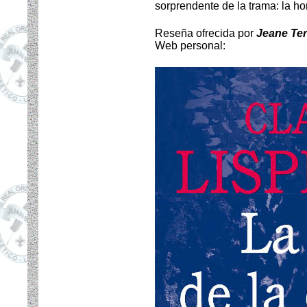
sorprendente de la trama: la hor
Reseña ofrecida por
Jeane Ter
Web personal: