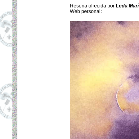
Reseña ofrecida por
Leda Marí
Web personal: