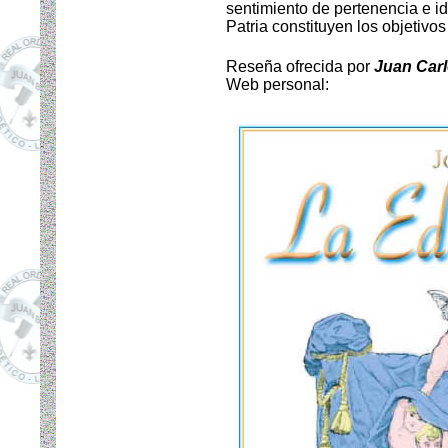
sentimiento de pertenencia e id
Patria constituyen los objetivos
Reseña ofrecida por
Juan Carl
Web personal: