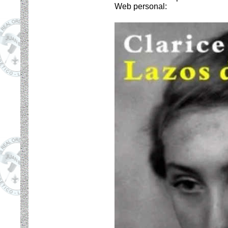
Web personal: