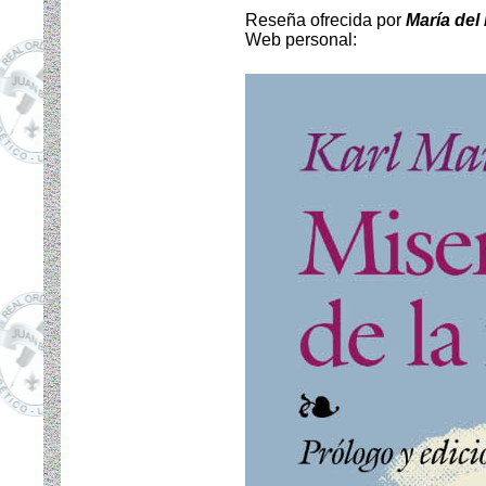
Reseña ofrecida por
María del
Web personal: